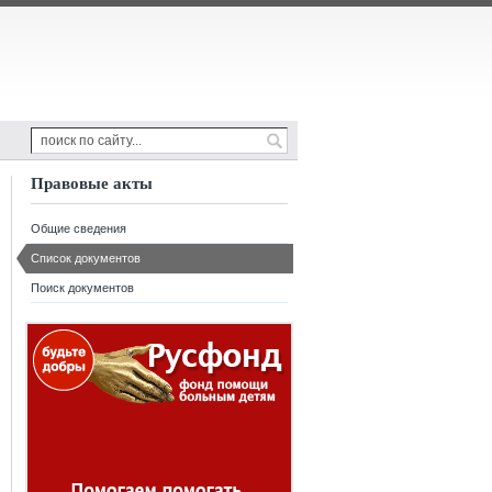
Правовые акты
Общие сведения
Список документов
Поиск документов