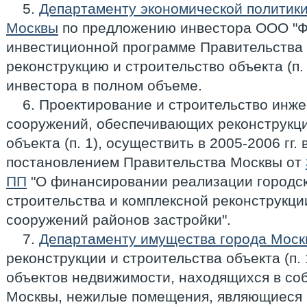
5.
Департаменту экономической политики
Москвы
по предложению инвестора ООО "Фл
инвестиционной программе Правительства М
реконструкцию и строительство объекта (п. 
инвестора в полном объеме.
6. Проектирование и строительство инж
сооружений, обеспечивающих реконструкци
объекта (п. 1), осуществить в 2005-2006 гг. 
постановлением Правительства Москвы от
ПП
"О финансировании реализации городс
строительства и комплексной реконструкци
сооружений районов застройки".
7.
Департаменту имущества города Моск
реконструкции и строительства объекта (п. 
объектов недвижимости, находящихся в со
Москвы, нежилые помещения, являющиеся 