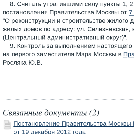
8. Считать утратившими силу пункты 1, 2.2
постановления Правительства Москвы от
7
"О реконструкции и строительстве жилого 
жилых домов по адресу: ул. Селезневская, вл
(Центральный административный округ)".
9. Контроль за выполнением настоящего
на первого заместителя Мэра Москвы в
Пра
Росляка Ю.В.
Связанные документы (2)
Постановление Правительства Москвы
от 19 декабря 2012 года