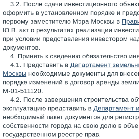
3.2. После сдачи инвестиционного объек
оформить в установленном порядке и предс
первому заместителю Мэра Москвы в
Прав
Ю.В. акт о результатах реализации инвести
при условии представления инвестором на
документов.
4. Принять к сведению обязательство ин
4.1. Представить в
Департамент земельн
Москвы
необходимые документы для внесе
порядке изменений в договор аренды земли 
М-01-511120.
4.2. После завершения строительства объе
эксплуатацию представить в
Департамент 
необходимый пакет документов для регист
собственности города на свою долю в объе
государственном реестре прав.