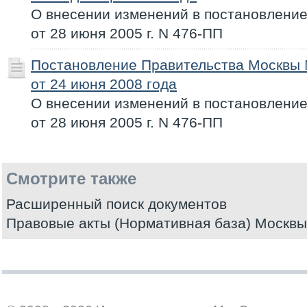
О внесении изменений в постановлени
от 28 июня 2005 г. N 476-ПП
Постановление Правительства Москвы
от 24 июня 2008 года
О внесении изменений в постановлени
от 28 июня 2005 г. N 476-ПП
Смотрите также
Расширенный поиск документов
Правовые акты (Нормативная база) Москвы