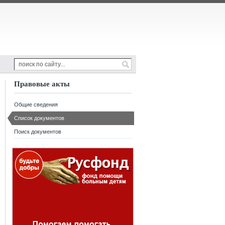
Правовые акты
Общие сведения
Список документов
Поиск документов