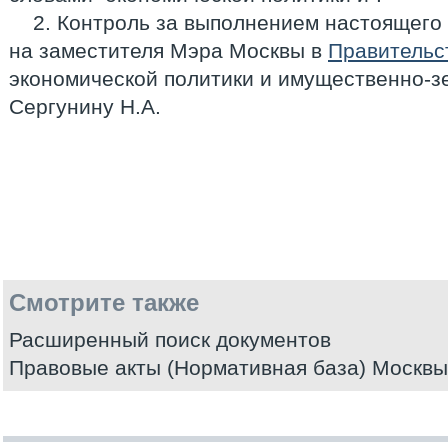
2. Контроль за выполнением настоящего
на заместителя Мэра Москвы в
Правительс
экономической политики и имущественно-
Сергунину Н.А.
Смотрите также
Расширенный поиск документов
Правовые акты (Нормативная база) Москвы