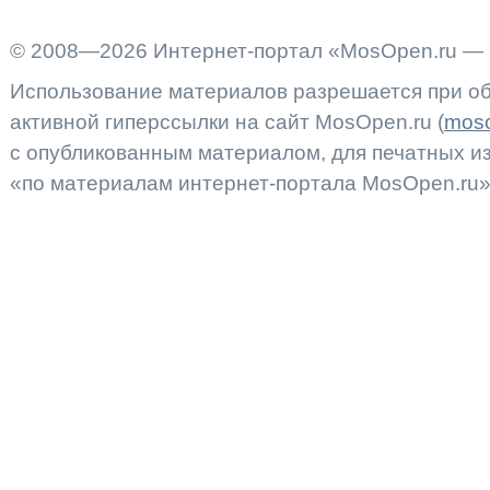
© 2008—2026 Интернет-портал «MosOpen.ru — 
Использование материалов разрешается при об
активной гиперссылки на сайт MosOpen.ru (
moso
с опубликованным материалом, для печатных 
«по материалам интернет-портала MosOpen.ru»