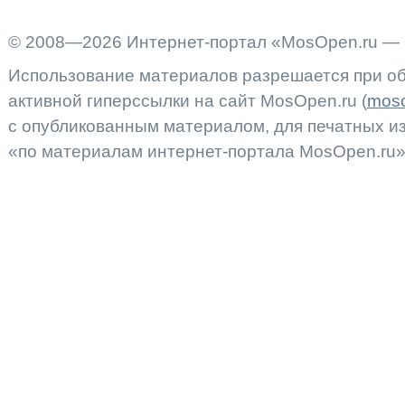
© 2008—2026 Интернет-портал «MosOpen.ru — 
Использование материалов разрешается при об
активной гиперссылки на сайт MosOpen.ru (
moso
с опубликованным материалом, для печатных 
«по материалам интернет-портала MosOpen.ru»