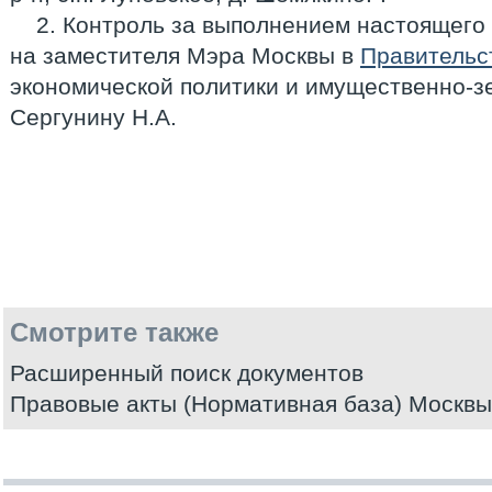
2. Контроль за выполнением настоящего
на заместителя Мэра Москвы в
Правительс
экономической политики и имущественно-
Сергунину Н.А.
Смотрите также
Расширенный поиск документов
Правовые акты (Нормативная база) Москвы