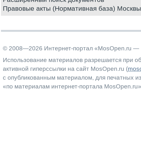
Правовые акты (Нормативная база) Москвы
© 2008—2026 Интернет-портал «MosOpen.ru — 
Использование материалов разрешается при об
активной гиперссылки на сайт MosOpen.ru (
moso
с опубликованным материалом, для печатных 
«по материалам интернет-портала MosOpen.ru»