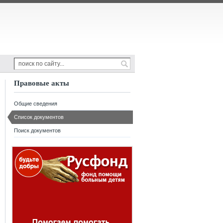
Правовые акты
Общие сведения
Список документов
Поиск документов