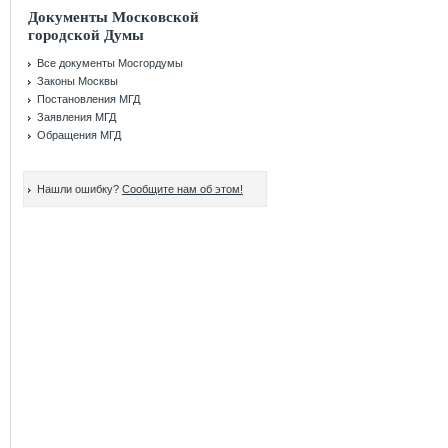
Документы Московской
городской Думы
Все документы Мосгордумы
Законы Москвы
Постановления МГД
Заявления МГД
Обращения МГД
Нашли ошибку?
Сообщите нам об этом!