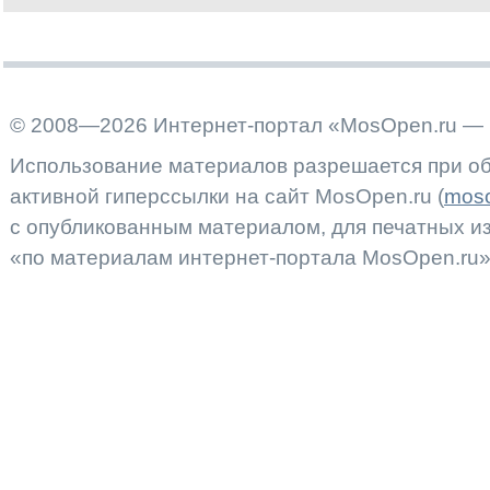
© 2008—2026 Интернет-портал «MosOpen.ru — 
Использование материалов разрешается при об
активной гиперссылки на сайт MosOpen.ru (
moso
с опубликованным материалом, для печатных 
«по материалам интернет-портала MosOpen.ru»