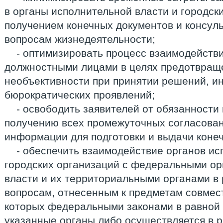
в органы исполнительной власти и городск
получением конечных документов и консул
вопросам жизнедеятельности;
- оптимизировать процесс взаимодействи
должностными лицами в целях предотвращ
необъективности при принятии решений, и
бюрократических проявлений;
- освободить заявителей от обязанности
получению всех промежуточных согласова
информации для подготовки и выдачи коне
- обеспечить взаимодействие органов ис
городских организаций с федеральными ор
власти и их территориальными органами в 
вопросам, отнесенным к предметам совмес
которых федеральными законами в равной
указанные органы либо осуществляется в 