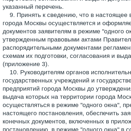
указанный перечень.
9. Принять к сведению, что в настоящее
города Москвы осуществляется и оформляе
документов заявителям в режиме "одного о
утвержденным правовыми актами Правител
распорядительными документами регламен
схемам их подготовки, согласования и выда
(приложение 3).
10. Руководителям органов исполнительн
государственных учреждений и государств
предприятий города Москвы до утверждени
выдача которых на территории города Мос
осуществляться в режиме "одного окна", п
настоящего постановления, обеспечить зая
конечных документов, включенных в прило
постановлению, в режиме "одного окна" в с