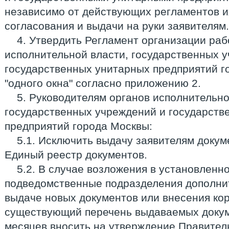
независимо от действующих регламентов их
согласования и выдачи на руки заявителям.
4. Утвердить Регламент организации раб
исполнительной власти, государственных 
государственных унитарных предприятий г
"одного окна" согласно приложению 2.
5. Руководителям органов исполнительно
государственных учреждений и государств
предприятий города Москвы:
5.1. Исключить выдачу заявителям докум
Единый реестр документов.
5.2. В случае возложения в установленн
подведомственные подразделения дополни
выдаче новых документов или внесения кор
существующий перечень выдаваемых докуме
месяцев вносить на утверждение Правител