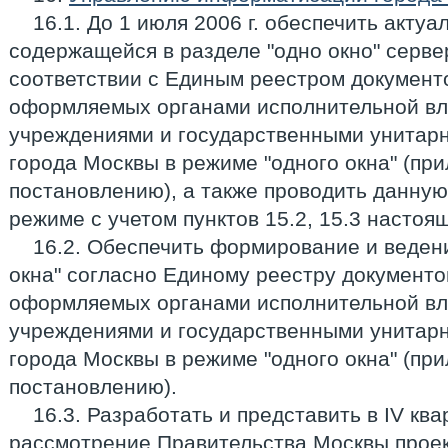
16.1. До 1 июля 2006 г. обеспечить акт
содержащейся в разделе "одно окно" серве
соответствии с Единым реестром документ
оформляемых органами исполнительной вл
учреждениями и государственными унитар
города Москвы в режиме "одного окна" (пр
постановлению), а также проводить данную
режиме с учетом пунктов 15.2, 15.3 настоя
16.2. Обеспечить формирование и веден
окна" согласно Единому реестру документо
оформляемых органами исполнительной вл
учреждениями и государственными унитар
города Москвы в режиме "одного окна" (пр
постановлению).
16.3. Разработать и представить в IV ква
рассмотрение Правительства Москвы проек