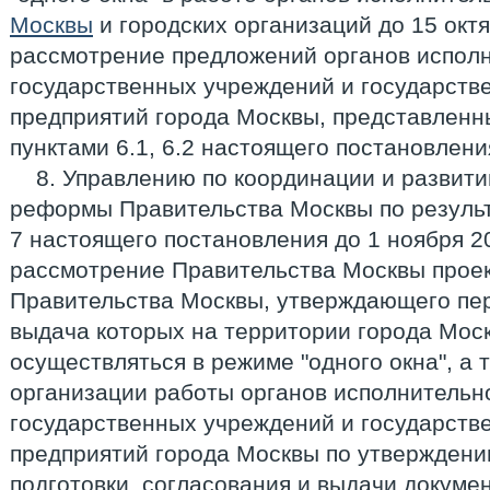
Москвы
и городских организаций до 15 октя
рассмотрение предложений органов исполн
государственных учреждений и государств
предприятий города Москвы, представленны
пунктами 6.1, 6.2 настоящего постановлени
8. Управлению по координации и развит
реформы Правительства Москвы по резуль
7 настоящего постановления до 1 ноября 20
рассмотрение Правительства Москвы проек
Правительства Москвы, утверждающего пер
выдача которых на территории города Мос
осуществляться в режиме "одного окна", а 
организации работы органов исполнительн
государственных учреждений и государств
предприятий города Москвы по утверждени
подготовки, согласования и выдачи докуме