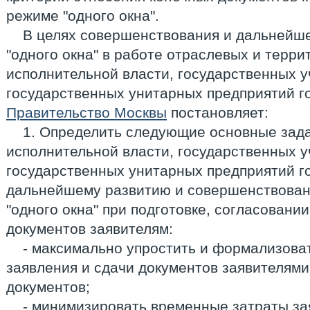
режиме "одного окна".
В целях совершенствования и дальнейше
"одного окна" в работе отраслевых и терр
исполнительной власти, государственных 
государственных унитарных предприятий г
Правительство Москвы
постановляет:
1. Определить следующие основные зада
исполнительной власти, государственных 
государственных унитарных предприятий г
дальнейшему развитию и совершенствован
"одного окна" при подготовке, согласовани
документов заявителям:
- максимально упростить и формализова
заявления и сдачи документов заявителями
документов;
- минимизировать временные затраты з