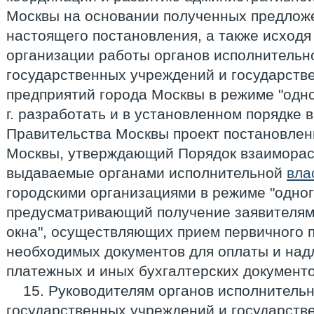
Москвы на основании полученных предложе
настоящего постановления, а также исходя
организации работы органов исполнительн
государственных учреждений и государств
предприятий города Москвы в режиме "одно
г. разработать и в установленном порядке 
Правительства Москвы проект постановлен
Москвы, утверждающий Порядок взаиморас
выдаваемые органами исполнительной
вла
городскими организациями в режиме "одног
предусматривающий получение заявителями
окна", осуществляющих прием первичного п
необходимых документов для оплаты и на
платежных и иных бухгалтерских документо
15. Руководителям органов исполнительн
государственных учреждений и государств