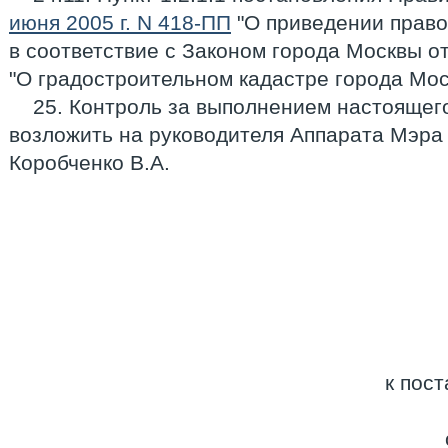
июня 2005 г. N 418-ПП
"О приведении право
в соответствие с Законом города Москвы от 
"О градостроительном кадастре города Мос
25. Контроль за выполнением настоящег
возложить на руководителя Аппарата Мэра
Коробченко В.А.
к пос