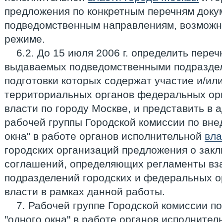
предложения по конкретным перечням доку
подведомственным направлениям, возможн
режиме.
6.2. До 15 июля 2006 г. определить пере
выдаваемых подведомственными подразде
подготовки которых содержат участие и/ил
территориальных органов федеральных ор
власти по городу Москве, и представить в 
рабочей группы Городской комиссии по вн
окна" в работе органов исполнительной
вла
городских организаций предложения о зак
соглашений, определяющих регламенты вз
подразделений городских и федеральных о
власти в рамках данной работы.
7. Рабочей группе Городской комиссии 
"одного окна" в работе органов исполните