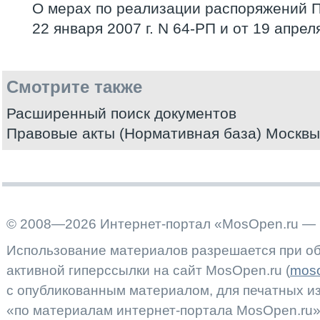
О мерах по реализации распоряжений 
22 января 2007 г. N 64-РП и от 19 апрел
Смотрите также
Расширенный поиск документов
Правовые акты (Нормативная база) Москвы
© 2008—2026 Интернет-портал «MosOpen.ru — 
Использование материалов разрешается при об
активной гиперссылки на сайт MosOpen.ru (
moso
с опубликованным материалом, для печатных 
«по материалам интернет-портала MosOpen.ru»