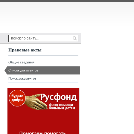
Правовые акты
Общие сведения
Список документов
Поиск документов