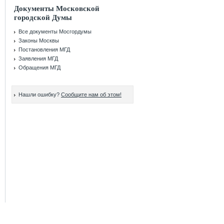
Документы Московской
городской Думы
Все документы Мосгордумы
Законы Москвы
Постановления МГД
Заявления МГД
Обращения МГД
Нашли ошибку?
Сообщите нам об этом!