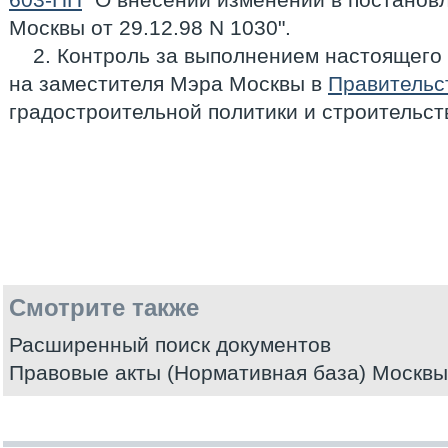
Москвы от 29.12.98 N 1030".
2. Контроль за выполнением настоящего
на заместителя Мэра Москвы в
Правительс
градостроительной политики и строительс
Смотрите также
Расширенный поиск документов
Правовые акты (Нормативная база) Москвы