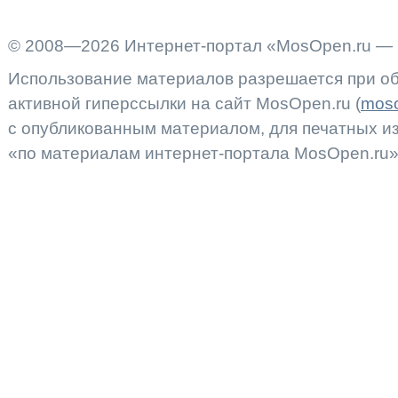
© 2008—2026 Интернет-портал «MosOpen.ru — 
Использование материалов разрешается при об
активной гиперссылки на сайт MosOpen.ru (
moso
с опубликованным материалом, для печатных 
«по материалам интернет-портала MosOpen.ru»