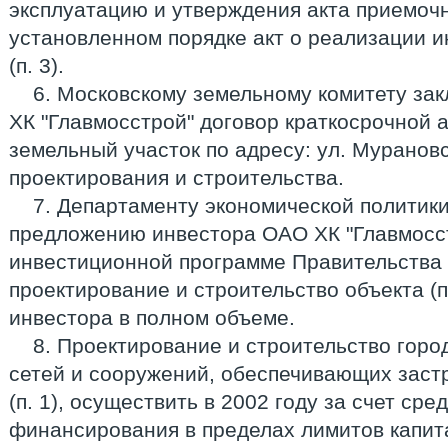
эксплуатацию и утверждения акта приемоч
установленном порядке акт о реализации и
(п. 3).
6. Московскому земельному комитету за
ХК "Главмосстрой" договор краткосрочной 
земельный участок по адресу: ул. Мурановс
проектирования и строительства.
7. Департаменту экономической политики 
предложению инвестора ОАО ХК "Главмосст
инвестиционной программе Правительства 
проектирование и строительство объекта (п.
инвестора в полном объеме.
8. Проектирование и строительство горо
сетей и сооружений, обеспечивающих застр
(п. 1), осуществить в 2002 году за счет сре
финансирования в пределах лимитов капит