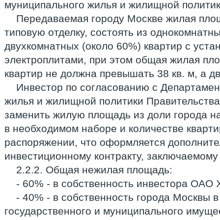
муниципального жилья и жилищной политик
Передаваемая городу Москве жилая пло
типовую отделку, состоять из однокомнатны
двухкомнатных (около 60%) квартир с уст
электроплитами, при этом общая жилая пл
квартир не должна превышать 38 кв. м, а дв
Инвестор по согласованию с Департаме
жилья и жилищной политики Правительства
заменить жилую площадь из доли города н
в необходимом наборе и количестве кварти
распоряжении, что оформляется дополнит
инвестиционному контракту, заключаемому 
2.2.2. Общая нежилая площадь:
- 60% - в собственность инвестора ОАО 
- 40% - в собственность города Москвы 
государственного и муниципального имуще