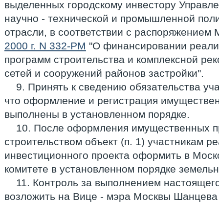
выделенных городскому инвестору Управле
научно - технической и промышленной поли
отрасли, в соответствии с распоряжением
2000 г. N 332-РМ
"О финансировании реали
программ строительства и комплексной ре
сетей и сооружений районов застройки".
9. Принять к сведению обязательства уч
что оформление и регистрация имуществен
выполнены в установленном порядке.
10. После оформления имущественных п
строительством объект (п. 1) участникам р
инвестиционного проекта оформить в Моск
комитете в установленном порядке земельн
11. Контроль за выполнением настоящег
возложить на Вице - мэра Москвы Шанцева