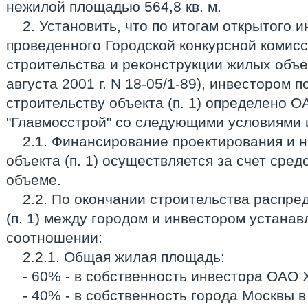
нежилой площадью 564,8 кв. м.
2. Установить, что по итогам открытого 
проведенного Городской конкурсной комис
строительства и реконструкции жилых объек
августа 2001 г. N 18-05/1-89), инвестором 
строительству объекта (п. 1) определено 
"Главмосстрой" со следующими условиями 
2.1. Финансирование проектирования и н
объекта (п. 1) осуществляется за счет сре
объеме.
2.2. По окончании строительства распр
(п. 1) между городом и инвестором устана
соотношении:
2.2.1. Общая жилая площадь:
- 60% - в собственность инвестора ОАО 
- 40% - в собственность города Москвы 