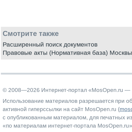
Смотрите также
Расширенный поиск документов
Правовые акты (Нормативная база) Москвы
© 2008—2026 Интернет-портал «MosOpen.ru — 
Использование материалов разрешается при об
активной гиперссылки на сайт MosOpen.ru (
moso
с опубликованным материалом, для печатных 
«по материалам интернет-портала MosOpen.ru»