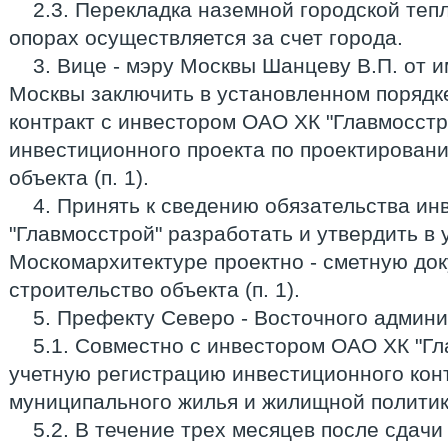
2.3. Перекладка наземной городской теп
опорах осуществляется за счет города.
3. Вице - мэру Москвы Шанцеву В.П. от 
Москвы заключить в установленном порядк
контракт с инвестором ОАО ХК "Главмосст
инвестиционного проекта по проектировани
объекта (п. 1).
4. Принять к сведению обязательства и
"Главмосстрой" разработать и утвердить в
Москомархитектуре проектно - сметную до
строительство объекта (п. 1).
5. Префекту Северо - Восточного админи
5.1. Совместно с инвестором ОАО ХК "Гл
учетную регистрацию инвестиционного кон
муниципального жилья и жилищной политик
5.2. В течение трех месяцев после сдачи 