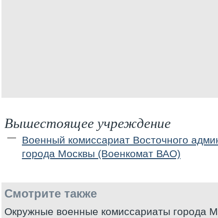
Вышестоящее учреждение
Военный комиссариат Восточного админ
города Москвы (Военкомат ВАО)
Смотрите также
Окружные военные комиссариаты города 