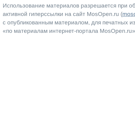
Использование материалов разрешается при об
активной гиперссылки на сайт MosOpen.ru (
moso
с опубликованным материалом, для печатных 
«по материалам интернет-портала MosOpen.ru»