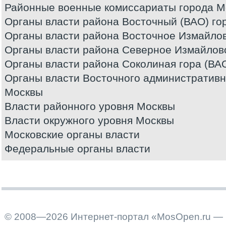
Районные военные комиссариаты города М
Органы власти района Восточный (ВАО) го
Органы власти района Восточное Измайлов
Органы власти района Северное Измайлов
Органы власти района Соколиная гора (ВА
Органы власти Восточного административно
Москвы
Власти районного уровня Москвы
Власти окружного уровня Москвы
Московские органы власти
Федеральные органы власти
© 2008—2026 Интернет-портал «MosOpen.ru — 