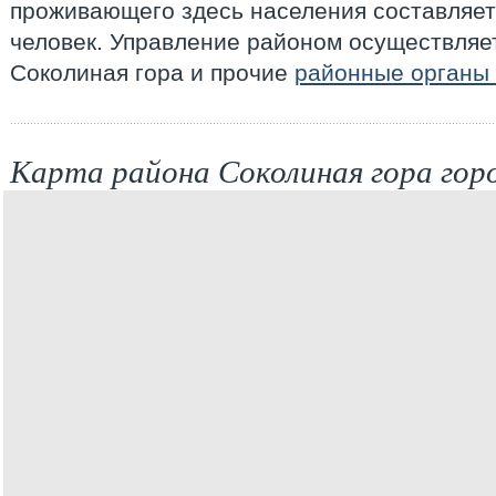
проживающего здесь населения составляет
человек. Управление районом осуществляе
Соколиная гора и прочие
районные органы 
Карта района Соколиная гора го