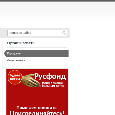
Органы власти
Городские
Федеральные