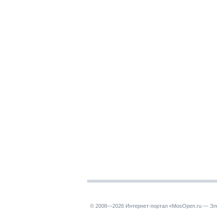
© 2008—2026 Интернет-портал «MosOpen.ru — Эл