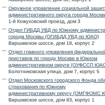
Окружное управление социальной защи
административного округа города Моск
1-й Кожуховский проезд, дом 3
Отдел ГИБДД УВД по Южному администр
города Москвы (ОГИБДД УВД по ЮАО)
Варшавское шоссе, дом 18, корпус 2
Отдел главного управления федерально
приставов по городу Москве в Южном
административном округе (ОУФССП ЮА
Болотниковская улица, дом 7, корпус 5
Отдел Московского городского Фонда об
страхования по Южному
административному округу (ОМГФОМС 
Варшавское шоссе, дом 83, корпус 1