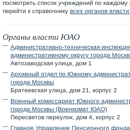
посмотреть список учреждений по каждому
перейти к справочнику
всех органов власт
Органы власти ЮАО
Административно-техническая инспекци
административному округу города Моск
Автозаводская улица, дом 1
Архивный отдел по Южному администрат
города Москвы
Братеевская улица, дом 21, корпус 2
Военный комиссариат Южного администр
города Москвы (Военкомат ЮАО)
Пересветов переулок, дом 4, корпус 2
Главное Управление Пенсионного фонда