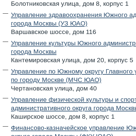
Болотниковская улица, дом 8, корпус 1
Управление здравоохранения Южного ад
города Москвы (УЗ ЮАО)
Варшавское шоссе, дом 116
Управление культуры Южного администр
города Москвы
Кантемировская улица, дом 20, корпус 5
Управление по Южному округу Главного
по городу Москве (МЧС ЮАО)
Чертановская улица, дом 40
Управление физической культуры и спо
административного округа города Моск
Каширское шоссе, дом 8, корпус 1
Финансово-казначейское управление Юж