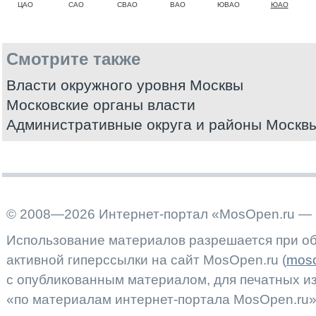
ЦАО
САО
СВАО
ВАО
ЮВАО
ЮАО
Смотрите также
Власти окружного уровня Москвы
Московские органы власти
Административные округа и районы Москв
© 2008—2026 Интернет-портал «MosOpen.ru — 
Использование материалов разрешается при об
активной гиперссылки на сайт MosOpen.ru (
moso
с опубликованным материалом, для печатных 
«по материалам интернет-портала MosOpen.ru»