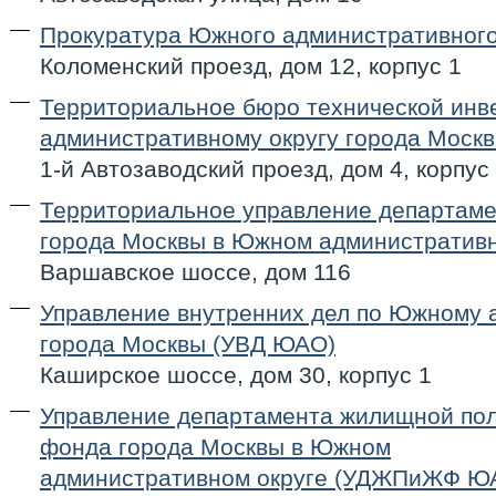
Прокуратура Южного административного
Коломенский проезд, дом 12, корпус 1
Территориальное бюро технической ин
административному округу города Моск
1-й Автозаводский проезд, дом 4, корпус
Территориальное управление департаме
города Москвы в Южном административн
Варшавское шоссе, дом 116
Управление внутренних дел по Южному 
города Москвы (УВД ЮАО)
Каширское шоссе, дом 30, корпус 1
Управление департамента жилищной пол
фонда города Москвы в Южном
административном округе (УДЖПиЖФ Ю