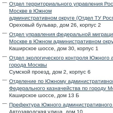
Отдел территориального управления Рос
Москве в Южном
административном округе (Отдел ТУ Ро
Ореховый бульвар, дом 26, корпус 2
Отдел управления федеральной миграци
Москве в Южном административном окр
Каширское шоссе, дом 30, корпус 1
Отдел экологического контроля Южного 
города Москвы
Сумской проезд, дом 2, корпус 6
Отделение по Южному административном
Федерального казначейства по городу 
Каширское шоссе, дом 13 Б
Префектура Южного административного 
Автозаводская улица, дом 10