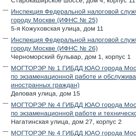
Старокаширское шоссе, дом 4, корпус 11
Инспекция Федеральной налоговой служ
городу Москве (ИФНС № 25)
5-я Кожуховская улица, дом 11
Инспекция Федеральной налоговой служ
городу Москве (ИФНС № 26)
Черноморский бульвар, дом 1, корпус 1
МОГТОРЭР № 1 ГИБДД ЮАО города Мос
по экзаменационной работе и обслужив
иностранных граждан)
Деловая улица, дом 15
МОГТОРЭР № 4 ГИБДД ЮАО города Мос
по экзаменационной работе и техническ
Нагатинская улица, дом 27, корпус 2
МОГТОРЭР № 4 ГИБДД ЮАО города Мос