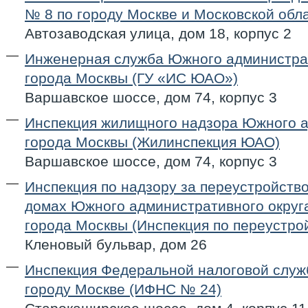
№ 8 по городу Москве и Московской обл
Автозаводская улица, дом 18, корпус 2
Инженерная служба Южного администрат
города Москвы (ГУ «ИС ЮАО»)
Варшавское шоссе, дом 74, корпус 3
Инспекция жилищного надзора Южного а
города Москвы (Жилинспекция ЮАО)
Варшавское шоссе, дом 74, корпус 3
Инспекция по надзору за переустройст
домах Южного административного округ
города Москвы (Инспекция по переустр
Кленовый бульвар, дом 26
Инспекция Федеральной налоговой служ
городу Москве (ИФНС № 24)