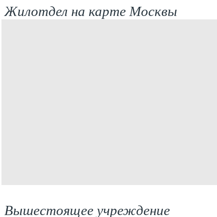
Жилотдел на карте Москвы
Вышестоящее учреждение