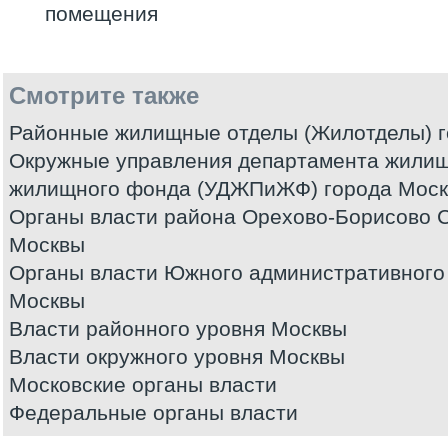
помещения
Смотрите также
Районные жилищные отделы (Жилотделы) 
Окружные управления департамента жилищ
жилищного фонда (УДЖПиЖФ) города Мос
Органы власти района Орехово-Борисово 
Москвы
Органы власти Южного административного 
Москвы
Власти районного уровня Москвы
Власти окружного уровня Москвы
Московские органы власти
Федеральные органы власти