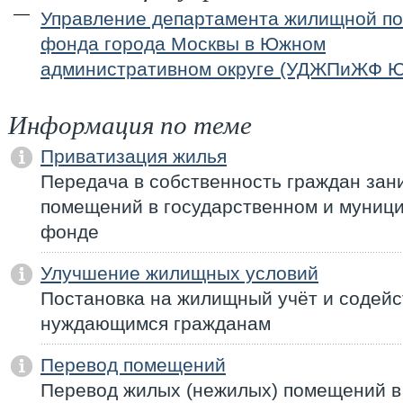
Управление департамента жилищной по
фонда города Москвы в Южном
административном округе (УДЖПиЖФ 
Информация по теме
Приватизация жилья
Передача в собственность граждан за
помещений в государственном и муни
фонде
Улучшение жилищных условий
Постановка на жилищный учёт и содейс
нуждающимся гражданам
Перевод помещений
Перевод жилых (нежилых) помещений в