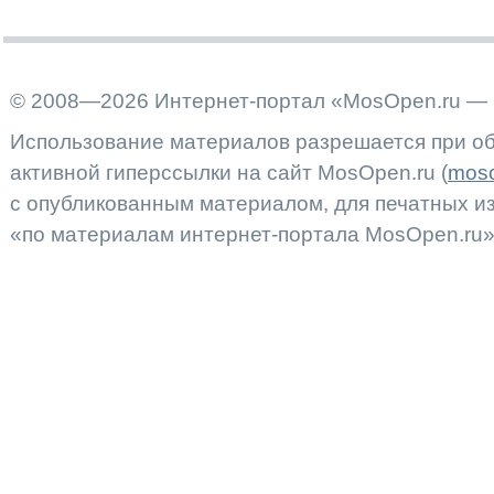
© 2008—2026 Интернет-портал «MosOpen.ru — 
Использование материалов разрешается при об
активной гиперссылки на сайт MosOpen.ru (
moso
с опубликованным материалом, для печатных 
«по материалам интернет-портала MosOpen.ru»