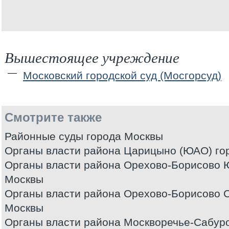
Вышестоящее учреждение
Московский городской суд (Мосгорсуд)
Смотрите также
Районные суды города Москвы
Органы власти района Царицыно (ЮАО) го
Органы власти района Орехово-Борисово 
Москвы
Органы власти района Орехово-Борисово 
Москвы
Органы власти района Москворечье-Сабур