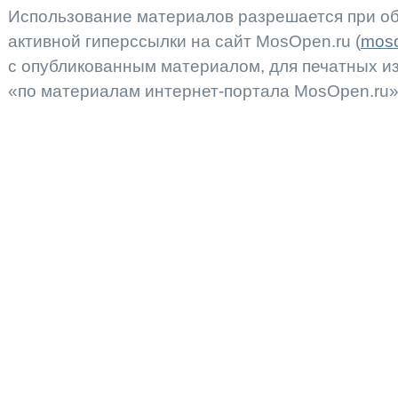
Использование материалов разрешается при об
активной гиперссылки на сайт MosOpen.ru (
moso
с опубликованным материалом, для печатных 
«по материалам интернет-портала MosOpen.ru»