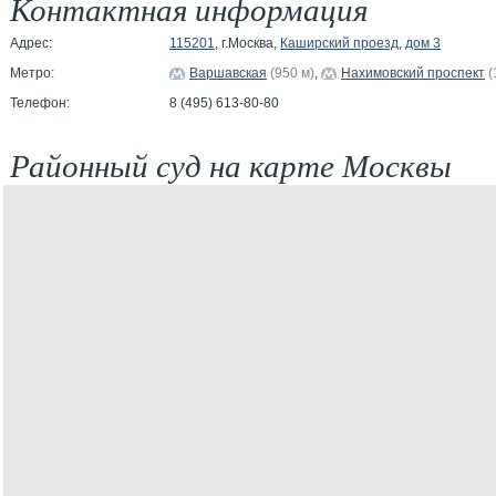
Контактная информация
Адрес:
115201
, г.Москва,
Каширский проезд
,
дом 3
Метро:
Варшавская
(950 м)
,
Нахимовский проспект
(
Телефон:
8 (495) 613-80-80
Районный суд на карте Москвы