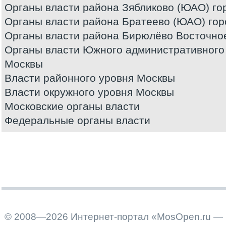
Органы власти района Зябликово (ЮАО) го
Органы власти района Братеево (ЮАО) го
Органы власти района Бирюлёво Восточно
Органы власти Южного административного 
Москвы
Власти районного уровня Москвы
Власти окружного уровня Москвы
Московские органы власти
Федеральные органы власти
© 2008—2026 Интернет-портал «MosOpen.ru — 