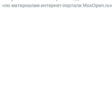
«по материалам интернет-портала MosOpen.ru»