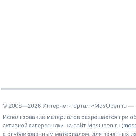
© 2008—2026 Интернет-портал «MosOpen.ru — 
Использование материалов разрешается при об
активной гиперссылки на сайт MosOpen.ru (
moso
с опубликованным материалом, для печатных 