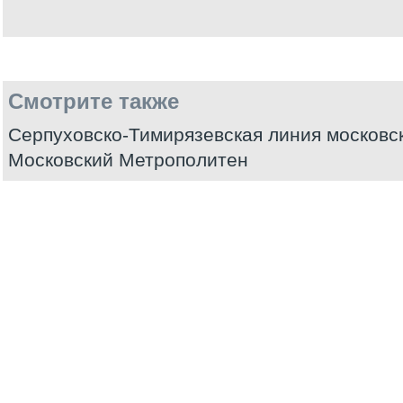
Смотрите также
Серпуховско-Тимирязевская линия московс
Московский Метрополитен