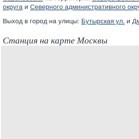
округа
и
Северного административного окр
Выход в город на улицы:
Бутырская ул.
и
Д
Станция на карте Москвы