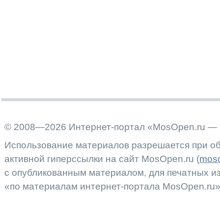
© 2008—2026 Интернет-портал «MosOpen.ru — 
Использование материалов разрешается при об
активной гиперссылки на сайт MosOpen.ru (
moso
с опубликованным материалом, для печатных 
«по материалам интернет-портала MosOpen.ru»