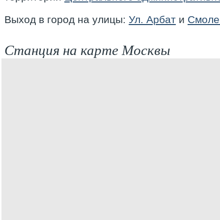
Выход в город на улицы:
Ул. Арбат
и
Смоле
Станция на карте Москвы