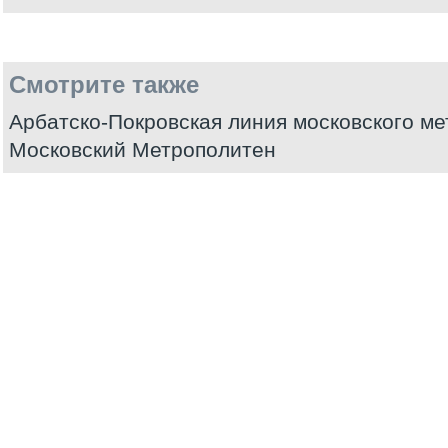
Смотрите также
Арбатско-Покровская линия московского ме
Московский Метрополитен