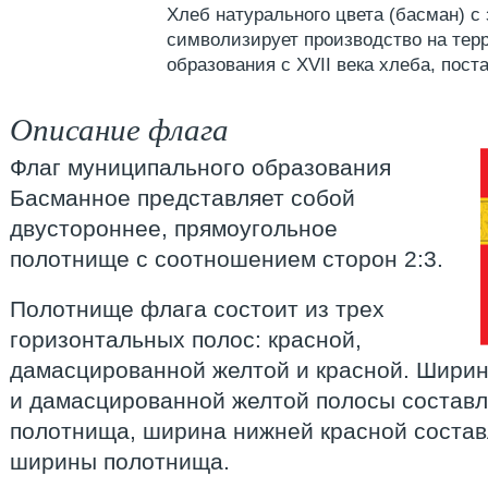
Хлеб натурального цвета (басман) с
символизирует производство на тер
образования с XVII века хлеба, пост
Описание флага
Флаг муниципального образования
Басманное представляет собой
двустороннее, прямоугольное
полотнище с соотношением сторон 2:3.
Полотнище флага состоит из трех
горизонтальных полос: красной,
дамасцированной желтой и красной. Ширин
и дамасцированной желтой полосы составл
полотнища, ширина нижней красной состав
ширины полотнища.