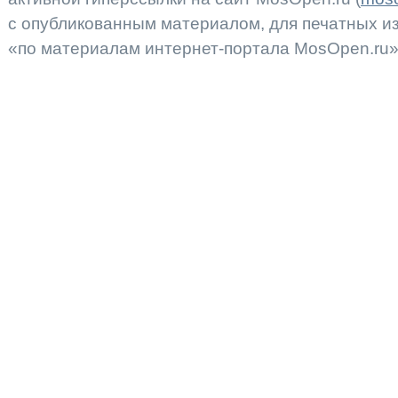
с опубликованным материалом, для печатных 
«по материалам интернет-портала MosOpen.ru»