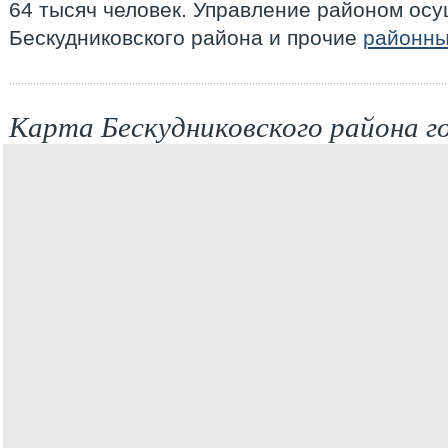
64 тысяч человек. Управление районом ос
Бескудниковского района и прочие
районны
Карта Бескудниковского района 