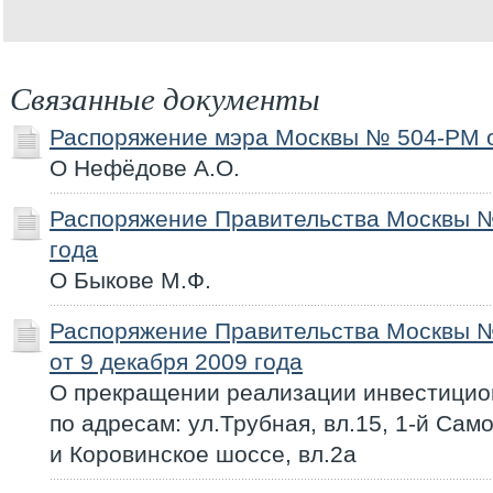
Связанные документы
Распоряжение мэра Москвы № 504-РМ от
О Нефёдове А.О.
Распоряжение Правительства Москвы №
года
О Быкове М.Ф.
Распоряжение Правительства Москвы 
от 9 декабря 2009 года
О прекращении реализации инвестицио
по адресам: ул.Трубная, вл.15, 1-й Сам
и Коровинское шоссе, вл.2а