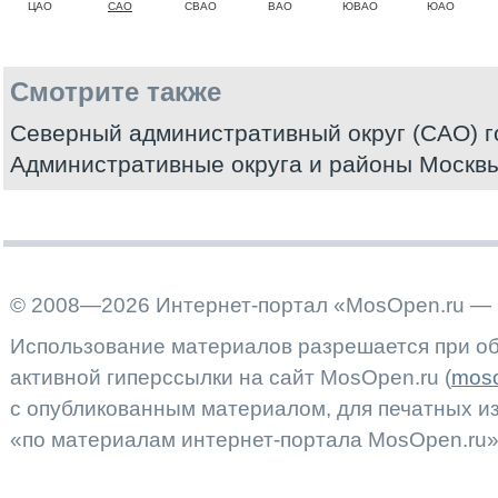
ЦАО
САО
СВАО
ВАО
ЮВАО
ЮАО
Смотрите также
Северный административный округ (САО) 
Административные округа и районы Москв
© 2008—2026 Интернет-портал «MosOpen.ru — 
Использование материалов разрешается при об
активной гиперссылки на сайт MosOpen.ru (
moso
с опубликованным материалом, для печатных 
«по материалам интернет-портала MosOpen.ru»