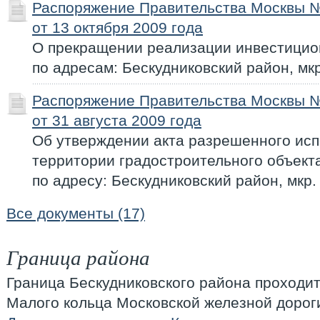
Распоряжение Правительства Москвы 
от 13 октября 2009 года
О прекращении реализации инвестицио
по адресам: Бескудниковский район, мкр.
Распоряжение Правительства Москвы 
от 31 августа 2009 года
Об утверждении акта разрешенного исп
территории градостроительного объекта
по адресу: Бескудниковский район, мкр. 
Все документы (17)
Граница района
Граница Бескудниковского района проходит
Малого кольца Московской железной дороги