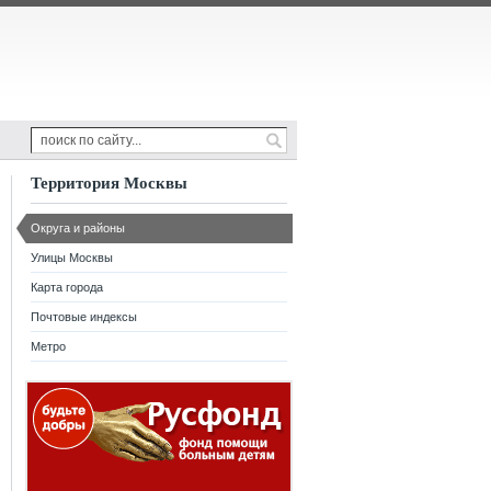
Территория Москвы
Округа и районы
Улицы Москвы
Карта города
Почтовые индексы
Метро