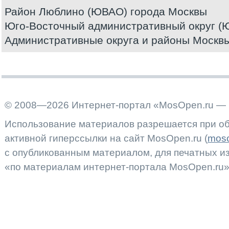
Район Люблино (ЮВАО) города Москвы
Юго-Восточный административный округ (
Административные округа и районы Москв
© 2008—2026 Интернет-портал «MosOpen.ru — 
Использование материалов разрешается при об
активной гиперссылки на сайт MosOpen.ru (
moso
с опубликованным материалом, для печатных 
«по материалам интернет-портала MosOpen.ru»