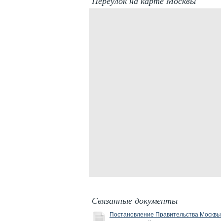
Переулок на карте Москвы
Связанные документы
Постановление Правительства Москвы 