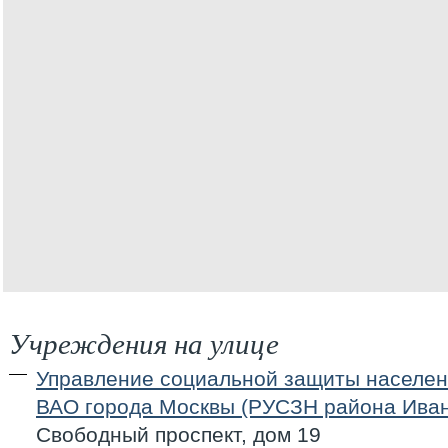
Учреждения на улице
Управление социальной защиты населен
ВАО города Москвы (РУСЗН района Иван
Свободный проспект, дом 19