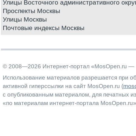
Улицы Восточного административного окру
Проспекты Москвы
Улицы Москвы
Почтовые индексы Москвы
© 2008—2026 Интернет-портал «MosOpen.ru — 
Использование материалов разрешается при об
активной гиперссылки на сайт MosOpen.ru (
moso
с опубликованным материалом, для печатных 
«по материалам интернет-портала MosOpen.ru»