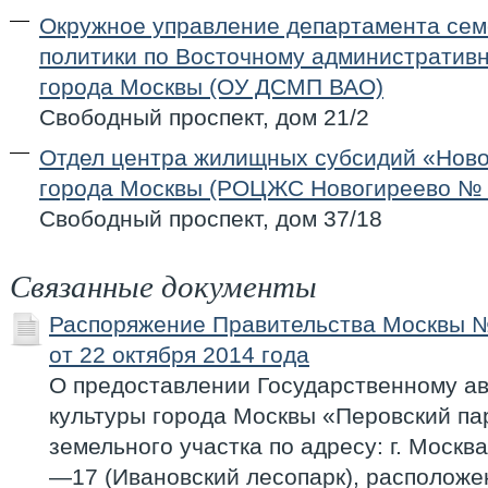
Окружное управление департамента се
политики по Восточному административн
города Москвы (ОУ ДСМП ВАО)
Свободный проспект, дом 21/2
Отдел центра жилищных субсидий «Нов
города Москвы (РОЦЖС Новогиреево № 
Свободный проспект, дом 37/18
Связанные документы
Распоряжение Правительства Москвы 
от 22 октября 2014 года
О предоставлении Государственному а
культуры города Москвы «Перовский па
земельного участка по адресу: г. Москва
—17 (Ивановский лесопарк), расположе