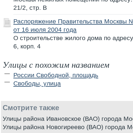
21/2, стр. В
Распоряжение Правительства Москвы 
от 16 июля 2004 года
О строительстве жилого дома по адресу
6, корп. 4
Улицы с похожим названием
России Свободной, площадь
Свободы, улица
Смотрите также
Улицы района Ивановское (ВАО) города Мо
Улицы района Новогиреево (ВАО) города М