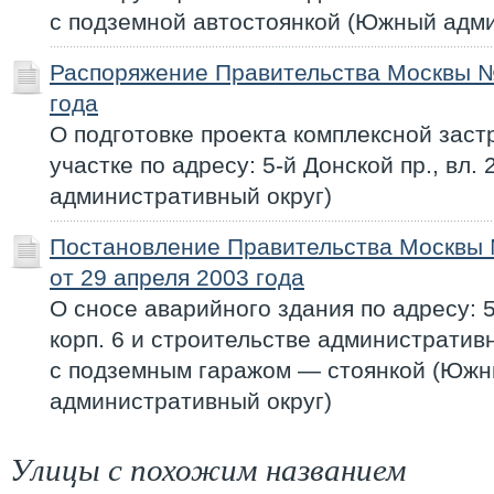
с подземной автостоянкой (Южный адми
Распоряжение Правительства Москвы №
года
О подготовке проекта комплексной заст
участке по адресу: 5-й Донской пр., вл.
административный округ)
Постановление Правительства Москвы
от 29 апреля 2003 года
О сносе аварийного здания по адресу: 5-
корп. 6 и строительстве административ
с подземным гаражом — стоянкой (Юж
административный округ)
Улицы с похожим названием