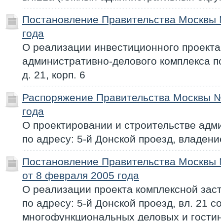
Постановление Правительства Москвы 
года
О реализации инвестиционного проекта
административно-делового комплекса по
д. 21, корп. 6
Распоряжение Правительства Москвы №
года
О проектировании и строительстве адм
по адресу: 5-й Донской проезд, владени
Постановление Правительства Москвы
от 8 февраля 2005 года
О реализации проекта комплексной заст
по адресу: 5-й Донской проезд, вл. 21 
многофункциональных деловых и гости