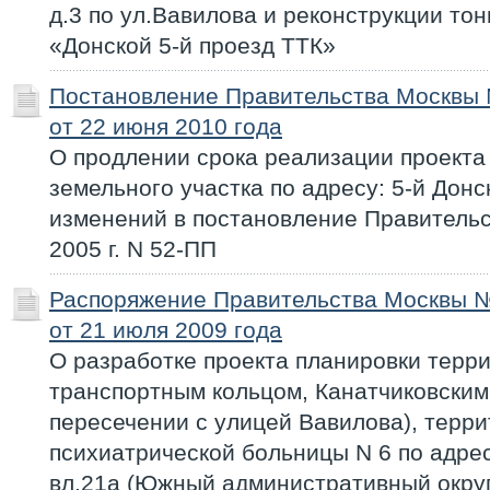
д.3 по ул.Вавилова и реконструкции то
«Донской 5-й проезд ТТК»
Постановление Правительства Москвы
от 22 июня 2010 года
О продлении срока реализации проекта
земельного участка по адресу: 5-й Донск
изменений в постановление Правительс
2005 г. N 52-ПП
Распоряжение Правительства Москвы 
от 21 июля 2009 года
О разработке проекта планировки терри
транспортным кольцом, Канатчиковским
пересечении с улицей Вавилова), терр
психиатрической больницы N 6 по адрес
вл.21а (Южный административный округ