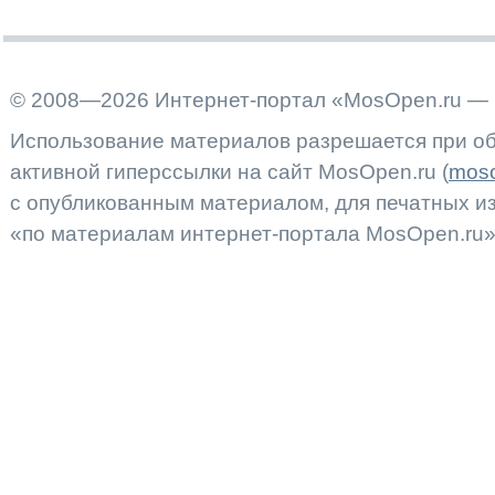
© 2008—2026 Интернет-портал «MosOpen.ru — 
Использование материалов разрешается при об
активной гиперссылки на сайт MosOpen.ru (
moso
с опубликованным материалом, для печатных 
«по материалам интернет-портала MosOpen.ru»