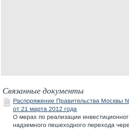
Связанные документы
Распоряжение Правительства Москвы 
от 21 марта 2012 года
О мерах по реализации инвестиционног
надземного пешеходного перехода чере