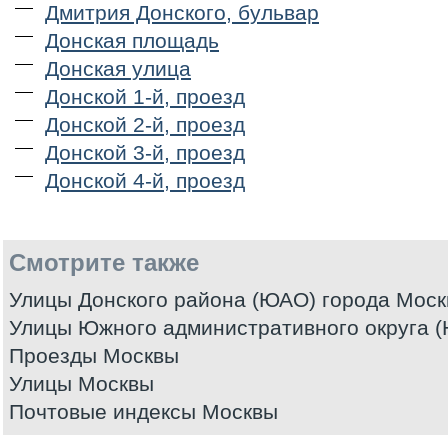
Дмитрия Донского, бульвар
Донская площадь
Донская улица
Донской 1-й, проезд
Донской 2-й, проезд
Донской 3-й, проезд
Донской 4-й, проезд
Смотрите также
Улицы Донского района (ЮАО) города Мос
Улицы Южного административного округа 
Проезды Москвы
Улицы Москвы
Почтовые индексы Москвы