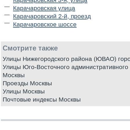
Карачаровская улица
Карачаровский 2-й, проезд
Карачаровское шоссе
Смотрите также
Улицы Нижегородского района (ЮВАО) гор
Улицы Юго-Восточного административного 
Москвы
Проезды Москвы
Улицы Москвы
Почтовые индексы Москвы