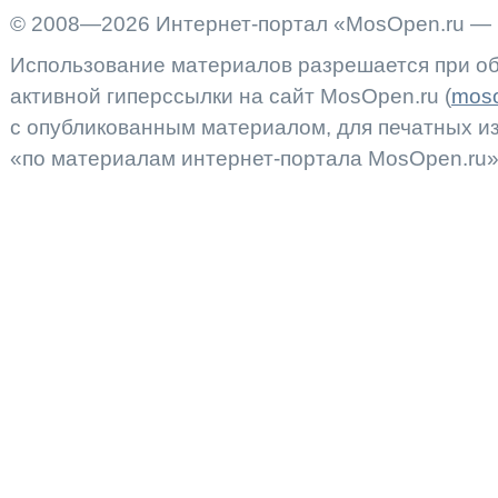
© 2008—2026 Интернет-портал «MosOpen.ru — 
Использование материалов разрешается при об
активной гиперссылки на сайт MosOpen.ru (
moso
с опубликованным материалом, для печатных 
«по материалам интернет-портала MosOpen.ru»