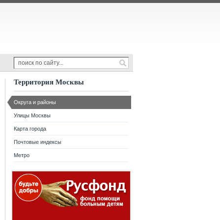
Территория Москвы
Округа и районы
Улицы Москвы
Карта города
Почтовые индексы
Метро