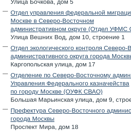
Улица Бочкова, дом 5
Отдел управления федеральной миграци
Москве в Северо-Восточном
административном округе (Отдел УФМС
Улица Вешних Вод, дом 10, строение 1
Отдел экологического контроля Северо-
административного округа города Москв
Каргопольская улица, дом 17
Отделение по Северо-Восточному админ
Управления Федерального казначейства
по городу Москве (ОУФК СВАО)
Большая Марьинская улица, дом 9, стро
Префектура Северо-Восточного админис
города Москвы
Проспект Мира, дом 18