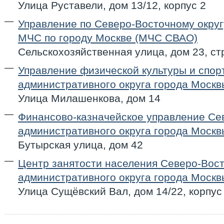
Улица Руставели, дом 13/12, корпус 2
Управление по Северо-Восточному округ
МЧС по городу Москве (МЧС СВАО)
Сельскохозяйственная улица, дом 23, ст
Управление физической культуры и спор
административного округа города Моск
Улица Милашенкова, дом 14
Финансово-казначейское управление Се
административного округа города Моск
Бутырская улица, дом 42
Центр занятости населения Северо-Вос
административного округа города Моск
Улица Сущёвский Вал, дом 14/22, корпус