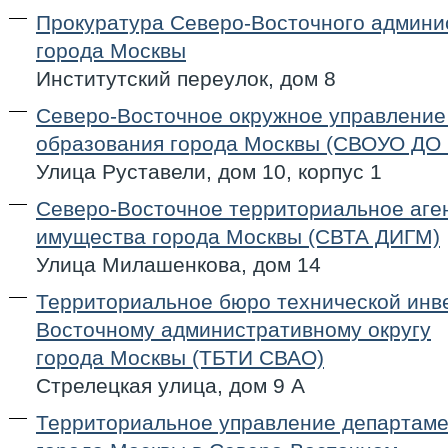
Прокуратура Северо-Восточного админис
города Москвы
Институтский переулок, дом 8
Северо-Восточное окружное управление
образования города Москвы (СВОУО ДО 
Улица Руставели, дом 10, корпус 1
Северо-Восточное территориальное аге
имущества города Москвы (СВТА ДИГМ)
Улица Милашенкова, дом 14
Территориальное бюро технической инв
Восточному административному округу
города Москвы (ТБТИ СВАО)
Стрелецкая улица, дом 9 А
Территориальное управление департаме