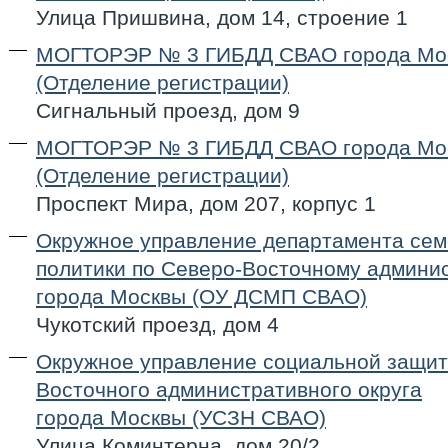
Улица Пришвина, дом 14, строение 1
МОГТОРЭР № 3 ГИБДД СВАО города Мо
(Отделение регистрации)
Сигнальный проезд, дом 9
МОГТОРЭР № 3 ГИБДД СВАО города Мо
(Отделение регистрации)
Проспект Мира, дом 207, корпус 1
Окружное управление департамента се
политики по Северо-Восточному админис
города Москвы (ОУ ДСМП СВАО)
Чукотский проезд, дом 4
Окружное управление социальной защит
Восточного административного округа
города Москвы (УСЗН СВАО)
Улица Коминтерна, дом 20/2