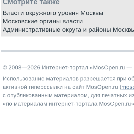
Смотрите также
Власти окружного уровня Москвы
Московские органы власти
Административные округа и районы Москв
© 2008—2026 Интернет-портал «MosOpen.ru — 
Использование материалов разрешается при об
активной гиперссылки на сайт MosOpen.ru (
moso
с опубликованным материалом, для печатных 
«по материалам интернет-портала MosOpen.ru»