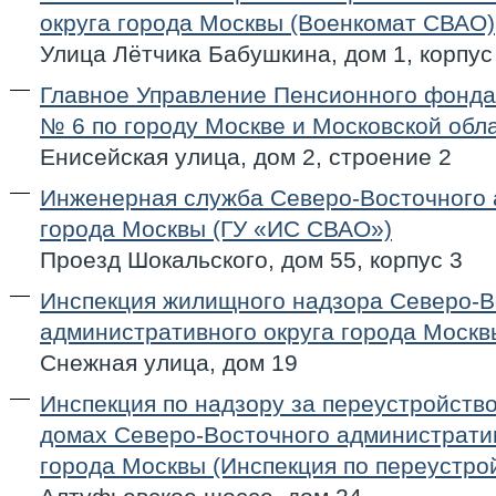
округа города Москвы (Военкомат СВАО)
Улица Лётчика Бабушкина, дом 1, корпус
Главное Управление Пенсионного фонда
№ 6 по городу Москве и Московской обл
Енисейская улица, дом 2, строение 2
Инженерная служба Северо-Восточного 
города Москвы (ГУ «ИС СВАО»)
Проезд Шокальского, дом 55, корпус 3
Инспекция жилищного надзора Северо-В
административного округа города Моск
Снежная улица, дом 19
Инспекция по надзору за переустройст
домах Северо-Восточного административ
города Москвы (Инспекция по переустро