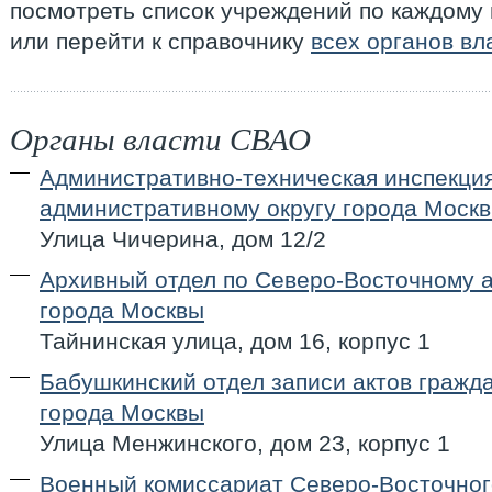
посмотреть список учреждений по каждому
или перейти к справочнику
всех органов в
Органы власти СВАО
Административно-техническая инспекци
административному округу города Моск
Улица Чичерина, дом 12/2
Архивный отдел по Северо-Восточному 
города Москвы
Тайнинская улица, дом 16, корпус 1
Бабушкинский отдел записи актов гражда
города Москвы
Улица Менжинского, дом 23, корпус 1
Военный комиссариат Северо-Восточног