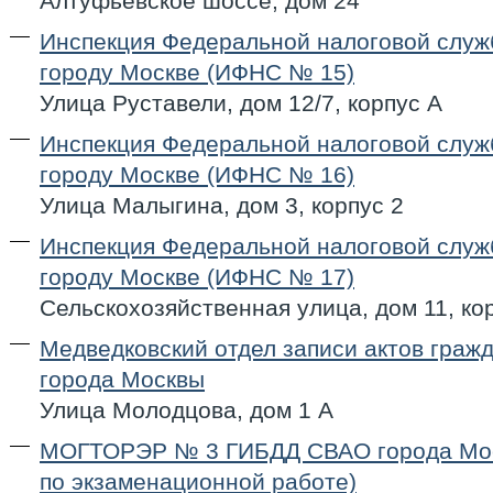
Алтуфьевское шоссе, дом 24
Инспекция Федеральной налоговой служ
городу Москве (ИФНС № 15)
Улица Руставели, дом 12/7, корпус А
Инспекция Федеральной налоговой служ
городу Москве (ИФНС № 16)
Улица Малыгина, дом 3, корпус 2
Инспекция Федеральной налоговой служ
городу Москве (ИФНС № 17)
Сельскохозяйственная улица, дом 11, ко
Медведковский отдел записи актов гражд
города Москвы
Улица Молодцова, дом 1 А
МОГТОРЭР № 3 ГИБДД СВАО города Мос
по экзаменационной работе)