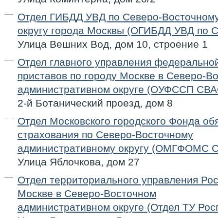
Отдел ГИБДД УВД по Северо-Восточном
округу города Москвы (ОГИБДД УВД по 
Улица Вешних Вод, дом 10, строение 1
Отдел главного управления федерально
приставов по городу Москве в Северо-В
административном округе (ОУФССП СВА
2-й Ботанический проезд, дом 8
Отдел Московского городского Фонда об
страхования по Северо-Восточному
административному округу (ОМГФОМС 
Улица Яблочкова, дом 27
Отдел территориального управления Рос
Москве в Северо-Восточном
административном округе (Отдел ТУ Ро