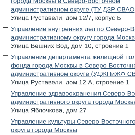
города Москвы в Северо-Восточном
административном округе (ТУ ДЗР СВАО
Улица Руставели, дом 12/7, корпус Б
Управление внутренних дел по Северо-
административному округу города Моск
Улица Вешних Вод, дом 10, строение 1
Управление департамента жилищной пол
фонда города Москвы в Северо-Восточн
административном округе (УДЖПиЖФ С
Улица Руставели, дом 12 А, строение 1
Управление здравоохранения Северо-Во
административного округа города Москв
Улица Яблочкова, дом 27
Управление культуры Северо-Восточног
округа города Москвы