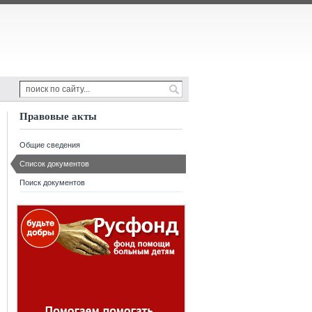
Правовые акты
Общие сведения
Список документов
Поиск документов