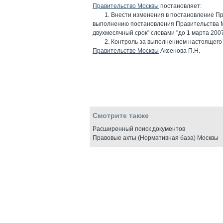
Правительство Москвы
постановляет:
1. Внести изменения в постановление П
выполнению постановления Правительства 
двухмесячный срок" словами "до 1 марта 2007 
2. Контроль за выполнением настоящего
Правительстве Москвы
Аксенова П.Н.
Смотрите также
Расширенный поиск документов
Правовые акты (Нормативная база) Москвы