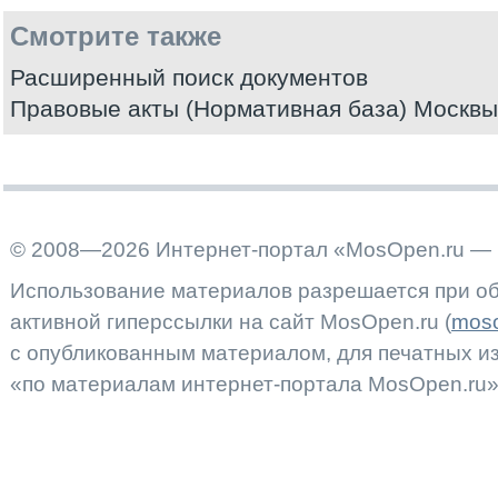
Смотрите также
Расширенный поиск документов
Правовые акты (Нормативная база) Москвы
© 2008—2026 Интернет-портал «MosOpen.ru — 
Использование материалов разрешается при об
активной гиперссылки на сайт MosOpen.ru (
moso
с опубликованным материалом, для печатных 
«по материалам интернет-портала MosOpen.ru»