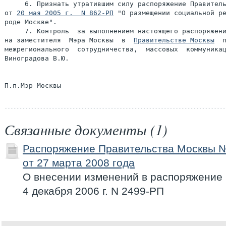
     6. Признать утратившим силу распоряжение Правитель
от 
20 мая 2005 г.  N 862-РП
 "О размещении социальной ре
роде Москве".

     7. Контроль  за выполнением настоящего распоряжени
на заместителя  Мэра Москвы  в  
Правительстве Москвы
  п
межрегионального  сотрудничества,  массовых  коммуникац
Виноградова В.Ю.

Связанные документы (1)
Распоряжение Правительства Москвы 
от 27 марта 2008 года
О внесении изменений в распоряжение
4 декабря 2006 г. N 2499-РП