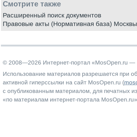
Смотрите также
Расширенный поиск документов
Правовые акты (Нормативная база) Москвы
© 2008—2026 Интернет-портал «MosOpen.ru — 
Использование материалов разрешается при об
активной гиперссылки на сайт MosOpen.ru (
moso
с опубликованным материалом, для печатных 
«по материалам интернет-портала MosOpen.ru»