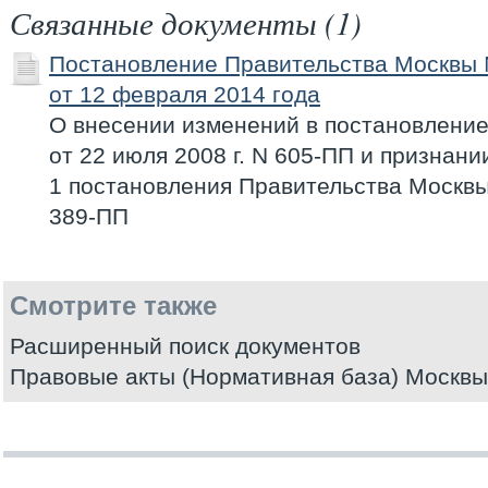
Связанные документы (1)
Постановление Правительства Москвы
от 12 февраля 2014 года
О внесении изменений в постановлени
от 22 июля 2008 г. N 605-ПП и признан
1 постановления Правительства Москвы о
389-ПП
Смотрите также
Расширенный поиск документов
Правовые акты (Нормативная база) Москвы