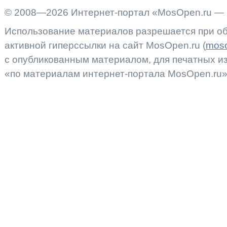
© 2008—2026 Интернет-портал «MosOpen.ru — 
Использование материалов разрешается при об
активной гиперссылки на сайт MosOpen.ru (
moso
с опубликованным материалом, для печатных 
«по материалам интернет-портала MosOpen.ru»