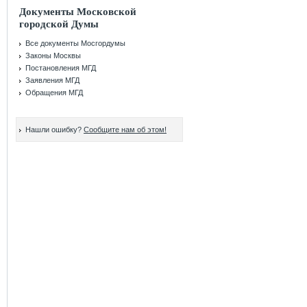
Документы Московской
городской Думы
Все документы Мосгордумы
Законы Москвы
Постановления МГД
Заявления МГД
Обращения МГД
Нашли ошибку?
Сообщите нам об этом!