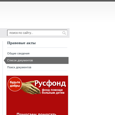
Правовые акты
Общие сведения
Список документов
Поиск документов