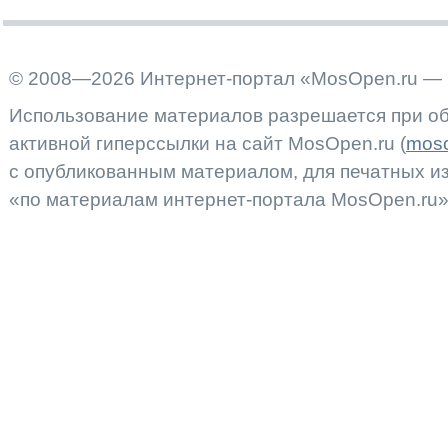
© 2008—2026 Интернет-портал «MosOpen.ru — 
Использование материалов разрешается при об
активной гиперссылки на сайт MosOpen.ru (
moso
с опубликованным материалом, для печатных 
«по материалам интернет-портала MosOpen.ru»