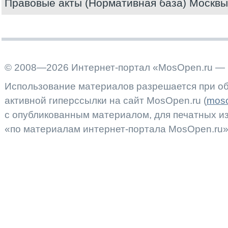
Правовые акты (Нормативная база) Москвы
© 2008—2026 Интернет-портал «MosOpen.ru — 
Использование материалов разрешается при об
активной гиперссылки на сайт MosOpen.ru (
moso
с опубликованным материалом, для печатных 
«по материалам интернет-портала MosOpen.ru»