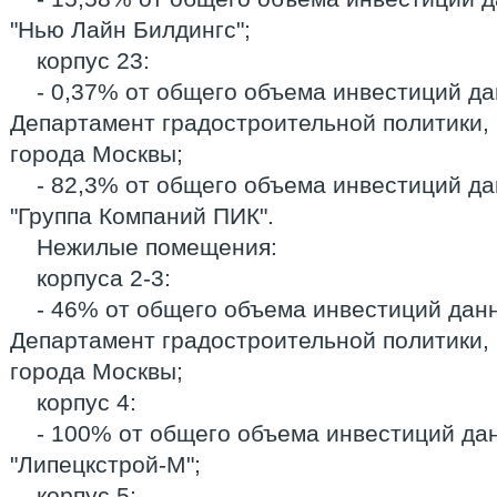
"Нью Лайн Билдингс";
корпус 23:
- 0,37% от общего объема инвестиций да
Департамент градостроительной политики, 
города Москвы;
- 82,3% от общего объема инвестиций да
"Группа Компаний ПИК".
Нежилые помещения:
корпуса 2-3:
- 46% от общего объема инвестиций данн
Департамент градостроительной политики, 
города Москвы;
корпус 4:
- 100% от общего объема инвестиций дан
"Липецкстрой-М";
корпус 5: