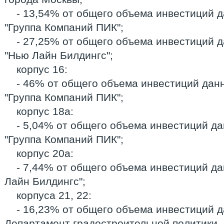
- 13,54% от общего объема инвестиций 
"Группа Компаний ПИК";
- 27,25% от общего объема инвестиций 
"Нью Лайн Билдингс";
корпус 16:
- 46% от общего объема инвестиций данн
"Группа Компаний ПИК";
корпус 18а:
- 5,04% от общего объема инвестиций да
"Группа Компаний ПИК";
корпус 20а:
- 7,44% от общего объема инвестиций да
Лайн Билдингс";
корпуса 21, 22:
- 16,23% от общего объема инвестиций д
Департамент градостроительной политики, 