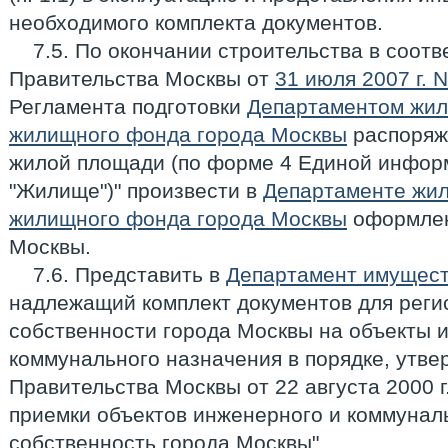
необходимого комплекта документов.
7.5. По окончании строительства в соот
Правительства Москвы от
31 июля 2007 г. 
Регламента подготовки
Департаментом жил
жилищного фонда города Москвы
распоряж
жилой площади (по форме 4 Единой инфор
"Жилище")" произвести в
Департаменте жил
жилищного фонда города Москвы
оформлен
Москвы.
7.6. Представить в
Департамент имущест
надлежащий комплект документов для реги
собственности города Москвы на объекты 
коммунального назначения в порядке, утв
Правительства Москвы от 22 августа 2000 г
приемки объектов инженерного и коммунал
собственность города Москвы".