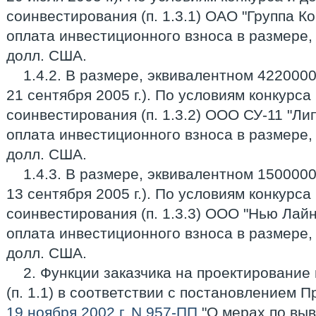
соинвестирования (п. 1.3.1) ОАО "Группа 
оплата инвестиционного взноса в размере
долл. США.
1.4.2. В размере, эквивалентном 4220000
21 сентября 2005 г.). По условиям конкурса
соинвестирования (п. 1.3.2) ООО СУ-11 "Л
оплата инвестиционного взноса в размере
долл. США.
1.4.3. В размере, эквивалентном 1500000
13 сентября 2005 г.). По условиям конкурса
соинвестирования (п. 1.3.3) ООО "Нью Лай
оплата инвестиционного взноса в размере
долл. США.
2. Функции заказчика на проектирование
(п. 1.1) в соответствии с постановлением 
19 ноября 2002 г. N 957-ПП
"О мерах по выв