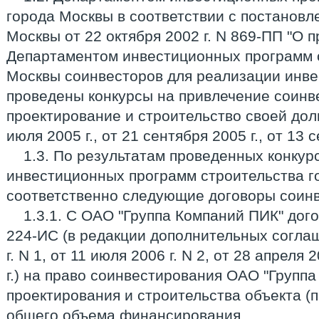
города Москвы в соответствии с постанов
Москвы от 22 октября 2002 г. N 869-ПП "О 
Департаментом инвестиционных программ 
Москвы соинвесторов для реализации инв
проведены конкурсы на привлечение соинв
проектирование и строительство своей доли 
июля 2005 г., от 21 сентября 2005 г., от 13 
1.3. По результатам проведенных конкурс
инвестиционных программ строительства г
соответственно следующие договоры соин
1.3.1. С ОАО "Группа Компаний ПИК" дого
224-ИС (в редакции дополнительных соглаш
г. N 1, от 11 июля 2006 г. N 2, от 28 апреля 
г.) на право соинвестирования ОАО "Групп
проектирования и строительства объекта (п
общего объема финансирования.