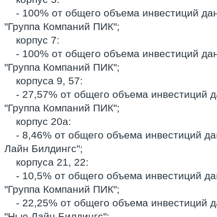
- 100% от общего объема инвестиций да
"Группа Компаний ПИК";
корпус 7:
- 100% от общего объема инвестиций да
"Группа Компаний ПИК";
корпуса 9, 57:
- 27,57% от общего объема инвестиций 
"Группа Компаний ПИК";
корпус 20а:
- 8,46% от общего объема инвестиций да
Лайн Билдингс";
корпуса 21, 22:
- 10,5% от общего объема инвестиций д
"Группа Компаний ПИК";
- 22,25% от общего объема инвестиций 
"Нью Лайн Билдингс";