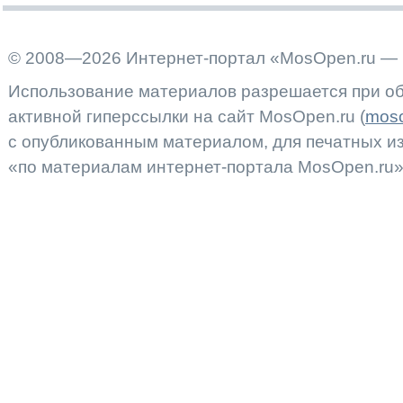
© 2008—2026 Интернет-портал «MosOpen.ru — 
Использование материалов разрешается при об
активной гиперссылки на сайт MosOpen.ru (
moso
с опубликованным материалом, для печатных 
«по материалам интернет-портала MosOpen.ru»