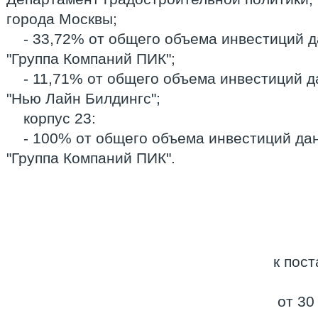
города Москвы;
- 33,72% от общего объема инвестиций 
"Группа Компаний ПИК";
- 11,71% от общего объема инвестиций 
"Нью Лайн Билдингс";
корпус 23:
- 100% от общего объема инвестиций да
"Группа Компаний ПИК".
к пос
от 30