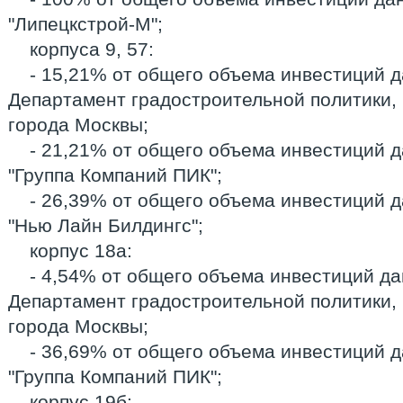
"Липецкстрой-М";
корпуса 9, 57:
- 15,21% от общего объема инвестиций д
Департамент градостроительной политики, 
города Москвы;
- 21,21% от общего объема инвестиций 
"Группа Компаний ПИК";
- 26,39% от общего объема инвестиций 
"Нью Лайн Билдингс";
корпус 18а:
- 4,54% от общего объема инвестиций да
Департамент градостроительной политики, 
города Москвы;
- 36,69% от общего объема инвестиций д
"Группа Компаний ПИК";
корпус 19б: