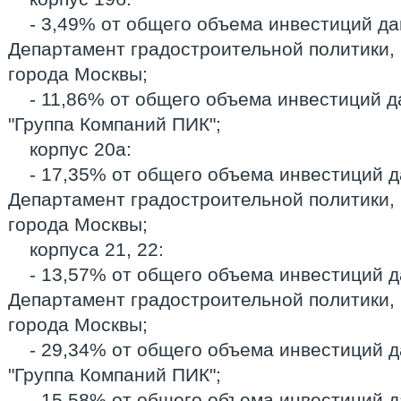
- 3,49% от общего объема инвестиций да
Департамент градостроительной политики, 
города Москвы;
- 11,86% от общего объема инвестиций д
"Группа Компаний ПИК";
корпус 20а:
- 17,35% от общего объема инвестиций д
Департамент градостроительной политики, 
города Москвы;
корпуса 21, 22:
- 13,57% от общего объема инвестиций д
Департамент градостроительной политики, 
города Москвы;
- 29,34% от общего объема инвестиций 
"Группа Компаний ПИК";
- 15,58% от общего объема инвестиций 