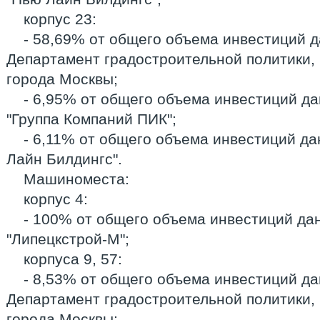
корпус 23:
- 58,69% от общего объема инвестиций д
Департамент градостроительной политики, 
города Москвы;
- 6,95% от общего объема инвестиций да
"Группа Компаний ПИК";
- 6,11% от общего объема инвестиций да
Лайн Билдингс".
Машиноместа:
корпус 4:
- 100% от общего объема инвестиций дан
"Липецкстрой-М";
корпуса 9, 57:
- 8,53% от общего объема инвестиций да
Департамент градостроительной политики, 
города Москвы;