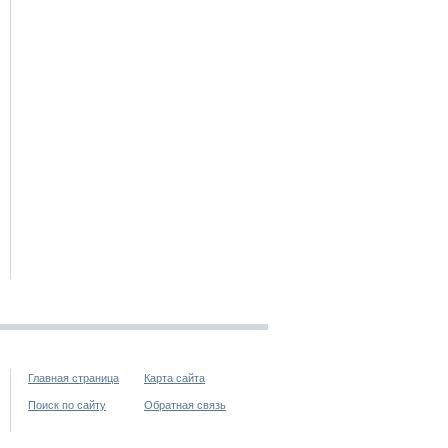
Главная страница
Карта сайта
Поиск по сайту
Обратная связь