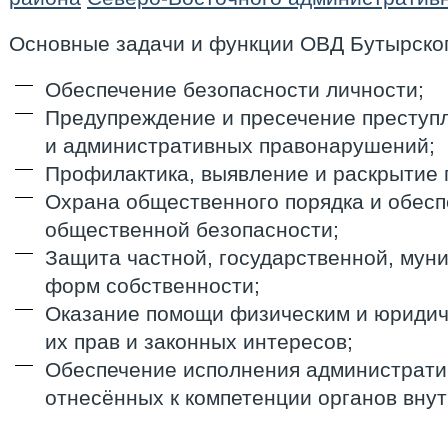
Основные задачи и функции ОВД Бутырског
Обеспечение безопасности личности;
Предупреждение и пресечение преступ
и административных правонарушений;
Профилактика, выявление и раскрытие 
Охрана общественного порядка и обес
общественной безопасности;
Защита частной, государственной, мун
форм собственности;
Оказание помощи физическим и юридич
их прав и законных интересов;
Обеспечение исполнения администрати
отнесённых к компетенции органов внут