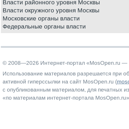
Власти районного уровня Москвы
Власти окружного уровня Москвы
Московские органы власти
Федеральные органы власти
© 2008—2026 Интернет-портал «MosOpen.ru — 
Использование материалов разрешается при об
активной гиперссылки на сайт MosOpen.ru (
moso
с опубликованным материалом, для печатных 
«по материалам интернет-портала MosOpen.ru»