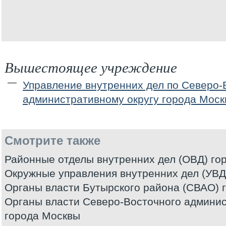
Вышестоящее учреждение
Управление внутренних дел по Северо
административному округу города Мос
Смотрите также
Районные отделы внутренних дел (ОВД) го
Окружные управления внутренних дел (УВД
Органы власти Бутырского района (СВАО) 
Органы власти Северо-Восточного админис
города Москвы