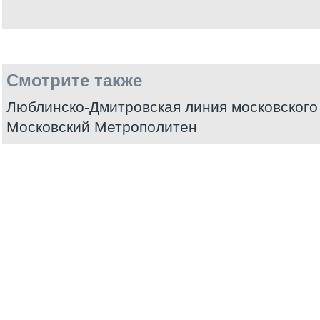
Смотрите также
Люблинско-Дмитровская линия московского
Московский Метрополитен