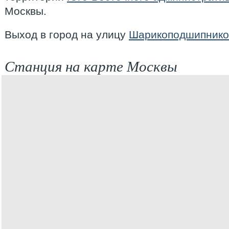
Москвы.
Выход в город на улицу
Шарикоподшипников
Станция на карте Москвы