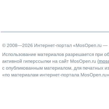
© 2008—2026 Интернет-портал «MosOpen.ru — 
Использование материалов разрешается при об
активной гиперссылки на сайт MosOpen.ru (
moso
с опубликованным материалом, для печатных 
«по материалам интернет-портала MosOpen.ru»