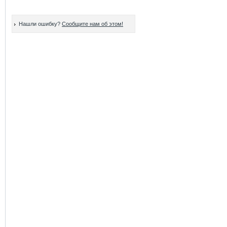
Нашли ошибку?
Сообщите нам об этом!