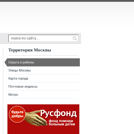
Территория Москвы
Округа и районы
Улицы Москвы
Карта города
Почтовые индексы
Метро