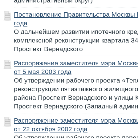
административный округ)
Постановление Правительства Москвы 
года
О дальнейшем развитии ипотечного кр
комплексной реконструкции квартала 
Проспект Вернадского
Распоряжение заместителя мэра Моск
от 5 мая 2003 года
Об утверждении рабочего проекта «Теп
реконструкции пятиэтажного жилищног
района Проспект Вернадского и улицы 
Проспект Вернадского (Западный админ
Распоряжение заместителя мэра Моск
от 22 октября 2002 года
Об утверждении рабочего проекта пер