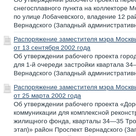
снегосплавного пункта на коллекторе М
по улице Лобачевского, владение 12 ра
Вернадского (Западный административн
Распоряжение заместителя мэра Моск
от 13 сентября 2002 года
Об утверждении рабочего проекта горо
для 1-й очереди застройки квартала 3
Вернадского (Западный административн
Распоряжение заместителя мэра Моск
от 25 марта 2002 года
Об утверждении рабочего проекта «Дор
коммуникации для комплексной реконст
жилищного фонда, кварталы 34—35 Троп
этап)» район Проспект Вернадского (З