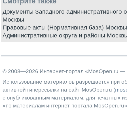
Смотрите также
Документы Западного административного о
Москвы
Правовые акты (Нормативная база) Москвы
Административные округа и районы Москв
© 2008—2026 Интернет-портал «MosOpen.ru — 
Использование материалов разрешается при об
активной гиперссылки на сайт MosOpen.ru (
moso
с опубликованным материалом, для печатных 
«по материалам интернет-портала MosOpen.ru»