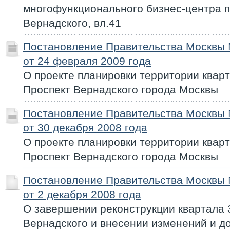
многофункционального бизнес-центра п
Вернадского, вл.41
Постановление Правительства Москвы
от 24 февраля 2009 года
О проекте планировки территории квар
Проспект Вернадского города Москвы
Постановление Правительства Москвы
от 30 декабря 2008 года
О проекте планировки территории квар
Проспект Вернадского города Москвы
Постановление Правительства Москвы
от 2 декабря 2008 года
О завершении реконструкции квартала
Вернадского и внесении изменений и д