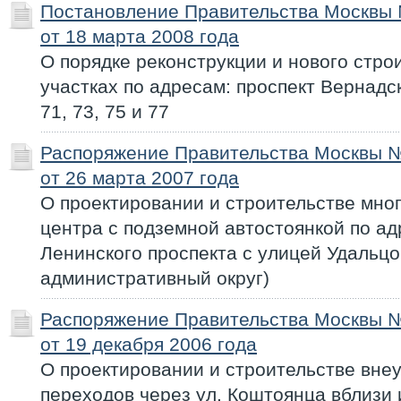
Постановление Правительства Москвы
от 18 марта 2008 года
О порядке реконструкции и нового стро
участках по адресам: проспект Вернадског
71, 73, 75 и 77
Распоряжение Правительства Москвы 
от 26 марта 2007 года
О проектировании и строительстве мно
центра с подземной автостоянкой по ад
Ленинского проспекта с улицей Удальц
административный округ)
Распоряжение Правительства Москвы 
от 19 декабря 2006 года
О проектировании и строительстве вн
переходов через ул. Коштоянца вблизи