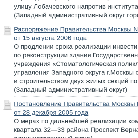
улицу Лобачевского напротив институ
(Западный административный округ гор
Распоряжение Правительства Москвы 
от 15 августа 2006 года
О продлении срока реализации инвести
по реконструкции здания Государствен
учреждения «Стоматологическая полик
управления Западного округа г.Москвы 
и строительством двух жилых секций по 
(Западный административный округ)
Постановление Правительства Москвы
от 28 декабря 2005 года
О мерах по дальнейшей реализации ко
квартала 32—33 района Проспект Верн