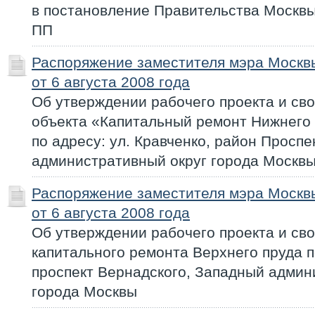
в постановление Правительства Москвы 
ПП
Распоряжение заместителя мэра Моск
от 6 августа 2008 года
Об утверждении рабочего проекта и сво
объекта «Капитальный ремонт Нижнего 
по адресу: ул. Кравченко, район Просп
административный округ города Москвы
Распоряжение заместителя мэра Моск
от 6 августа 2008 года
Об утверждении рабочего проекта и сво
капитального ремонта Верхнего пруда п
проспект Вернадского, Западный админ
города Москвы