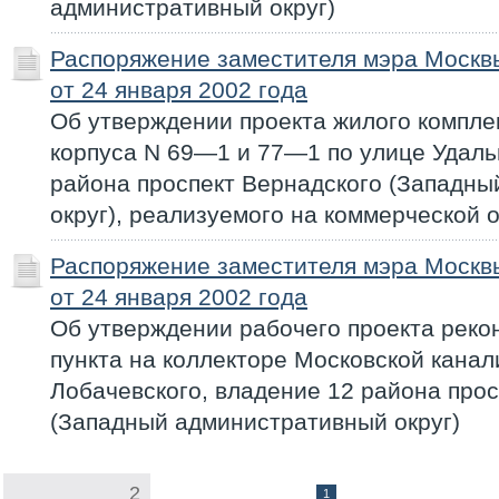
административный округ)
Распоряжение заместителя мэра Моск
от 24 января 2002 года
Об утверждении проекта жилого компле
корпуса N 69—1 и 77—1 по улице Удаль
района проспект Вернадского (Западн
округ), реализуемого на коммерческой 
Распоряжение заместителя мэра Моск
от 24 января 2002 года
Об утверждении рабочего проекта реко
пункта на коллекторе Московской канал
Лобачевского, владение 12 района прос
(Западный административный округ)
2
1