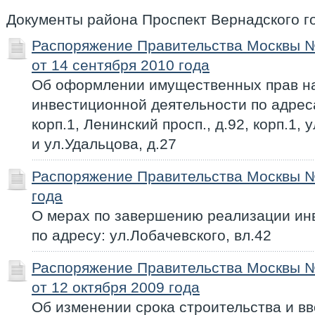
Документы района Проспект Вернадского г
Распоряжение Правительства Москвы 
от 14 сентября 2010 года
Об оформлении имущественных прав н
инвестиционной деятельности по адреса
корп.1, Ленинский просп., д.92, корп.1, 
и ул.Удальцова, д.27
Распоряжение Правительства Москвы №
года
О мерах по завершению реализации ин
по адресу: ул.Лобачевского, вл.42
Распоряжение Правительства Москвы 
от 12 октября 2009 года
Об изменении срока строительства и вв