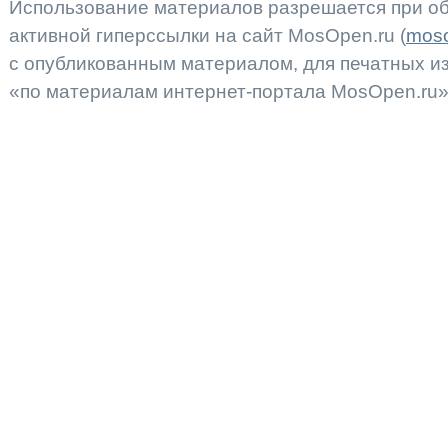
Использование материалов разрешается при об
активной гиперссылки на сайт MosOpen.ru (
moso
с опубликованным материалом, для печатных 
«по материалам интернет-портала MosOpen.ru»