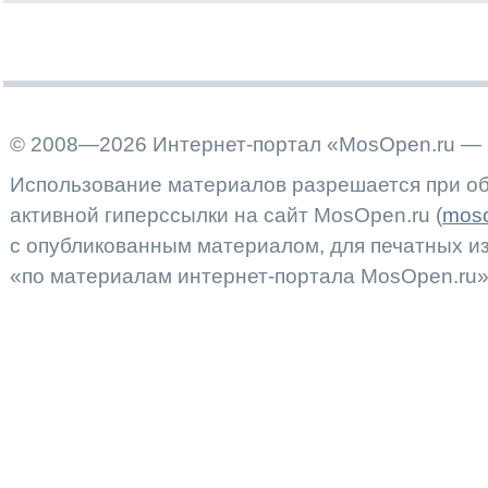
© 2008—2026 Интернет-портал «MosOpen.ru — 
Использование материалов разрешается при об
активной гиперссылки на сайт MosOpen.ru (
moso
с опубликованным материалом, для печатных 
«по материалам интернет-портала MosOpen.ru»