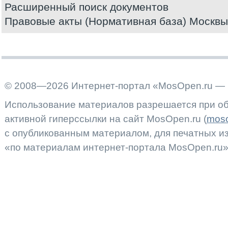
Расширенный поиск документов
Правовые акты (Нормативная база) Москвы
© 2008—2026 Интернет-портал «MosOpen.ru — 
Использование материалов разрешается при об
активной гиперссылки на сайт MosOpen.ru (
moso
с опубликованным материалом, для печатных 
«по материалам интернет-портала MosOpen.ru»