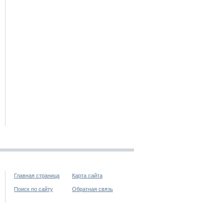
Главная страница
Карта сайта
Поиск по сайту
Обратная связь