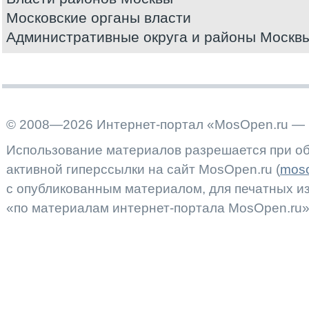
Московские органы власти
Административные округа и районы Москв
© 2008—2026 Интернет-портал «MosOpen.ru — 
Использование материалов разрешается при об
активной гиперссылки на сайт MosOpen.ru (
moso
с опубликованным материалом, для печатных 
«по материалам интернет-портала MosOpen.ru»