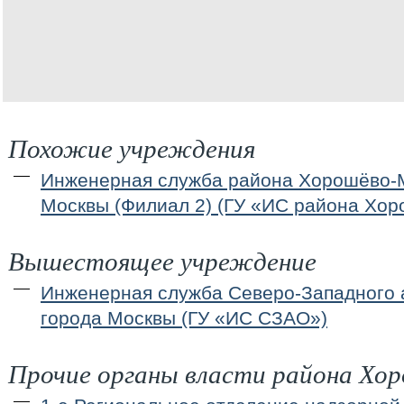
Похожие учреждения
Инженерная служба района Хорошёво-
Москвы (Филиал 2) (ГУ «ИС района Хо
Вышестоящее учреждение
Инженерная служба Северо-Западного 
города Москвы (ГУ «ИС СЗАО»)
Прочие органы власти района Хо