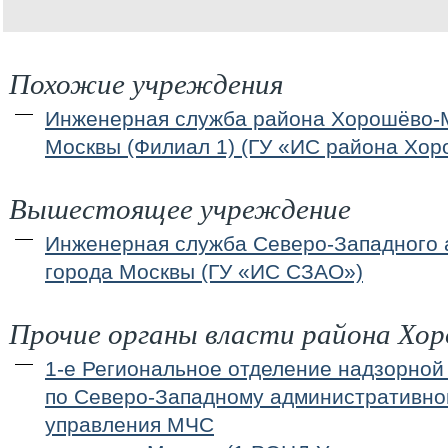
Похожие учреждения
Инженерная служба района Хорошёво-
Москвы (Филиал 1) (ГУ «ИС района Хо
Вышестоящее учреждение
Инженерная служба Северо-Западного 
города Москвы (ГУ «ИС СЗАО»)
Прочие органы власти района Хо
1-е Региональное отделение надзорной
по Северо-Западному административном
управления МЧС