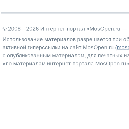
© 2008—2026 Интернет-портал «MosOpen.ru — 
Использование материалов разрешается при об
активной гиперссылки на сайт MosOpen.ru (
moso
с опубликованным материалом, для печатных 
«по материалам интернет-портала MosOpen.ru»